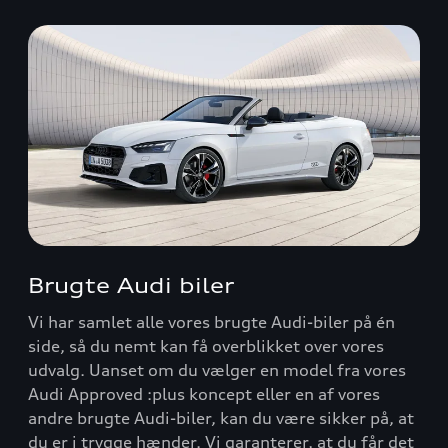
Brugte Audi biler
Vi har samlet alle vores brugte Audi-biler på én
side, så du nemt kan få overblikket over vores
udvalg. Uanset om du vælger en model fra vores
Audi Approved :plus koncept eller en af vores
andre brugte Audi-biler, kan du være sikker på, at
du er i trygge hænder. Vi garanterer, at du får det