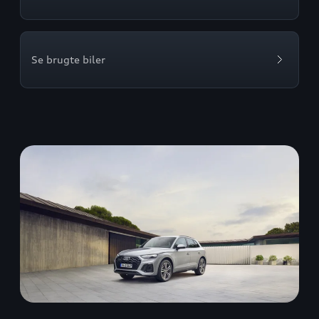
Se brugte biler