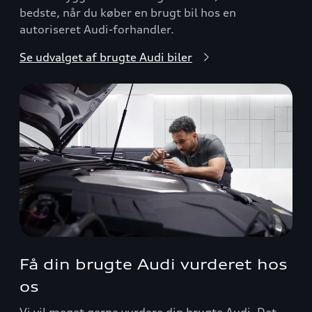
bedste, når du køber en brugt bil hos en
autoriseret Audi-forhandler.
Se udvalget af brugte Audi biler
Få din brugte Audi vurderet hos
os