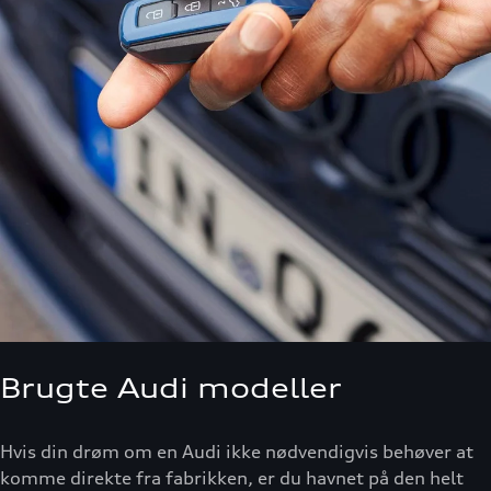
Brugte Audi modeller
Hvis din drøm om en Audi ikke nødvendigvis behøver at
komme direkte fra fabrikken, er du havnet på den helt