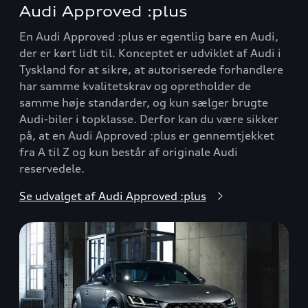
Audi Approved :plus
En Audi Approved :plus er egentlig bare en Audi,
der er kørt lidt til. Konceptet er udviklet af Audi i
Tyskland for at sikre, at autoriserede forhandlere
har samme kvalitetskrav og opretholder de
samme høje standarder, og kun sælger brugte
Audi-biler i topklasse. Derfor kan du være sikker
på, at en Audi Approved :plus er gennemtjekket
fra A til Z og kun består af originale Audi
reservedele.
Se udvalget af Audi Approved :plus