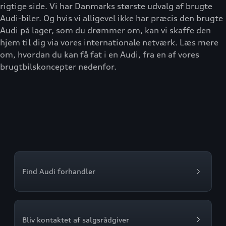
rigtige side. Vi har Danmarks største udvalg af brugte
Audi-biler. Og hvis vi alligevel ikke har præcis den brugte
Audi på lager, som du drømmer om, kan vi skaffe den
hjem til dig via vores internationale netværk. Læs mere
om, hvordan du kan få fat i en Audi, fra en af vores
brugtbilskoncepter nedenfor.
Find Audi forhandler
Bliv kontaktet af salgsrådgiver