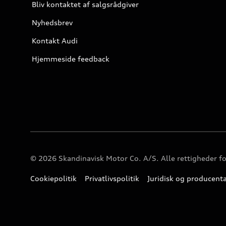
Bliv kontaktet af salgsrådgiver
Nyhedsbrev
Kontakt Audi
Hjemmeside feedback
© 2026 Skandinavisk Motor Co. A/S. Alle rettigheder f
Cookiepolitik
Privatlivspolitik
Juridisk og producent