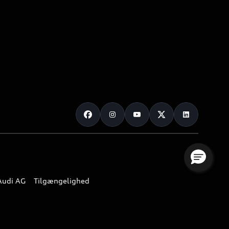
Audi AG
Tilgængelighed