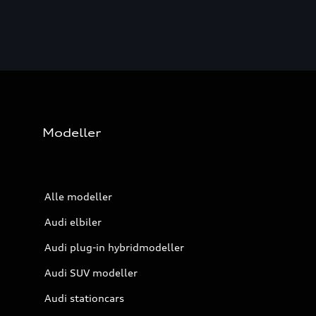
Modeller
Alle modeller
Audi elbiler
Audi plug-in hybridmodeller
Audi SUV modeller
Audi stationcars