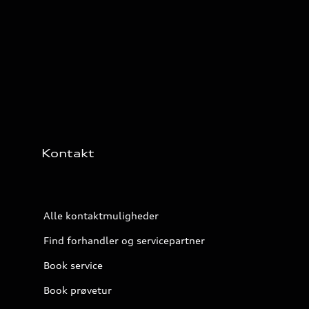
Kontakt
Alle kontaktmuligheder
Find forhandler og servicepartner
Book service
Book prøvetur