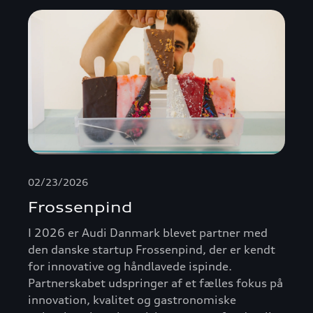
02/23/2026
Frossenpind
I 2026 er Audi Danmark blevet partner med
den danske startup Frossenpind, der er kendt
for innovative og håndlavede ispinde.
Partnerskabet udspringer af et fælles fokus på
innovation, kvalitet og gastronomiske