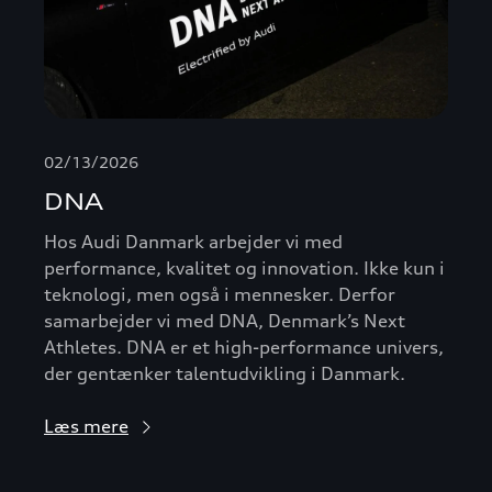
02/13/2026
DNA
Hos Audi Danmark arbejder vi med
performance, kvalitet og innovation. Ikke kun i
teknologi, men også i mennesker. Derfor
samarbejder vi med DNA, Denmark’s Next
Athletes. DNA er et high-performance univers,
der gentænker talentudvikling i Danmark.
Læs mere