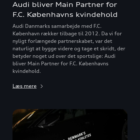
Audi bliver Main Partner for
F.C. Københavns kvindehold
Audi Danmarks samarbejde med F.C.
København rækker tilbage til 2012. Da vi for
nyligt forlængede partnerskabet, var det
naturligt at bygge videre og tage et skridt, der
betyder noget ud over det sportslige: Audi
bliver Main Partner for F.C. Københavns
kvindehold.
Læs mere