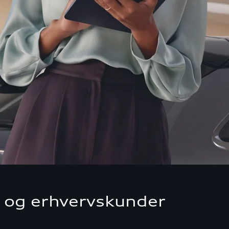
t- og erhvervskunder