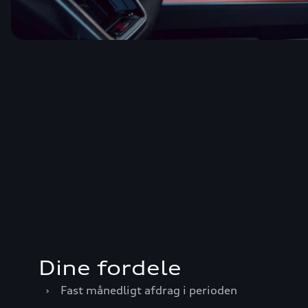
Dine fordele
›
Fast månedligt afdrag i perioden