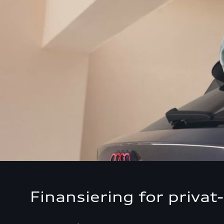
Finansiering for priva