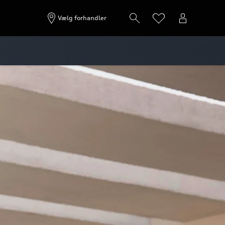
Vælg forhandler