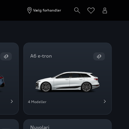
Vælg forhandler
A6 e-tron
4 Modeller
Nuvolari