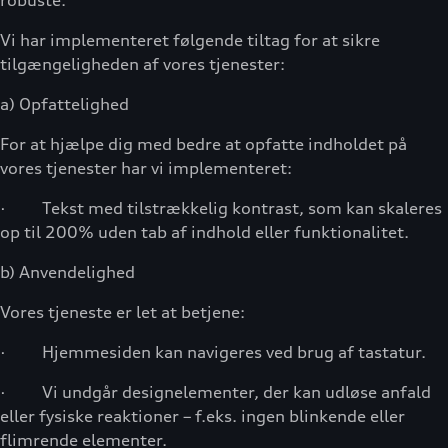
robuste.
Vi har implementeret følgende tiltag for at sikre
tilgængeligheden af vores tjenester:
a) Opfattelighed
For at hjælpe dig med bedre at opfatte indholdet på
vores tjenester har vi implementeret:
· Tekst med tilstrækkelig kontrast, som kan skaleres
op til 200% uden tab af indhold eller funktionalitet.
b) Anvendelighed
Vores tjeneste er let at betjene:
· Hjemmesiden kan navigeres ved brug af tastatur.
· Vi undgår designelementer, der kan udløse anfald
eller fysiske reaktioner – f.eks. ingen blinkende eller
flimrende elementer.