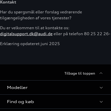
Kontakt
Har du spørgsmål eller forslag vedrørende
tilgængeligheden af vores tjenester?
Du er velkommen til at kontakte os:
digitalsupport.dk@audi.de
eller på telefon 80 25 22 26-
Erklæring opdateret juni 2025
Tilbage til toppen
Modeller
Find og køb
Alle modeller