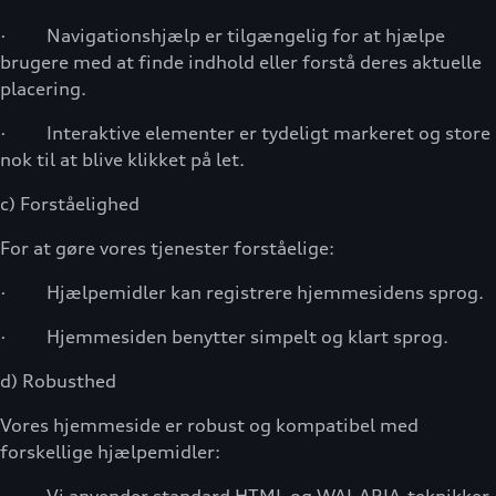
· Navigationshjælp er tilgængelig for at hjælpe
brugere med at finde indhold eller forstå deres aktuelle
placering.
· Interaktive elementer er tydeligt markeret og store
nok til at blive klikket på let.
c) Forståelighed
For at gøre vores tjenester forståelige:
· Hjælpemidler kan registrere hjemmesidens sprog.
· Hjemmesiden benytter simpelt og klart sprog.
d) Robusthed
Vores hjemmeside er robust og kompatibel med
forskellige hjælpemidler: