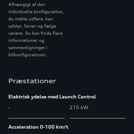
Afhængigt af den
individuelle konfiguration,
du måtte udføre, kan
udstyr, farver og fælge
variere. Du kan finde flere
informationer og
sammenligninger i
bilkonfiguratoren.
Præstationer
Elektrisk ydelse med Launch Control
-
215 kW
Acceleration 0-100 km/t