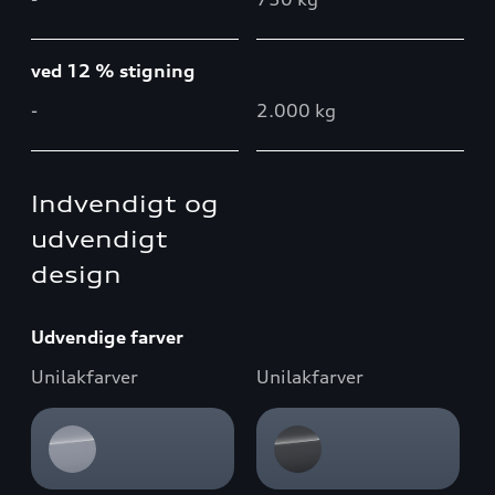
ved 12 % stigning
-
2.000 kg
Indvendigt og
udvendigt
design
Udvendige farver
Unilakfarver
Unilakfarver