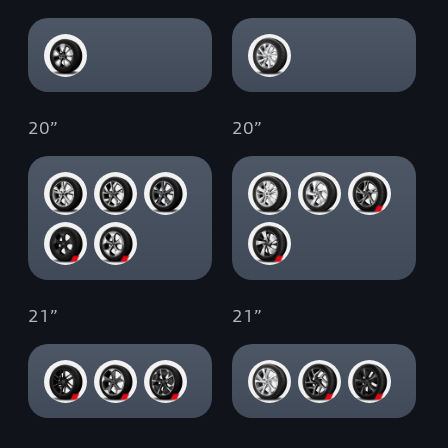
20
”
20
”
21
”
21
”