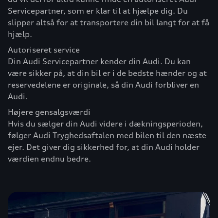
Servicepartner, som er klar til at hjælpe dig. Du
slipper altså for at transportere din bil langt for at få
hjælp.
Autoriseret service
Din Audi Servicepartner kender din Audi. Du kan
være sikker på, at din bil er i de bedste hænder og at
reservedelene er originale, så din Audi forbliver en
Audi.
Højere gensalgsværdi
Hvis du sælger din Audi videre i dækningsperioden,
følger Audi Tryghedsaftalen med bilen til den næste
ejer. Det giver dig sikkerhed for, at din Audi holder
værdien endnu bedre.