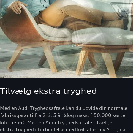
Tilvælg ekstra tryghed
Med en Audi Tryghedsaftale kan du udvide din normale
fabriksgaranti fra 2 til 5 år (dog maks. 150.000 kørte
kilometer). Med en Audi Tryghedsaftale tilvælger du
ekstra tryghed i forbindelse med køb af en ny Audi, da du