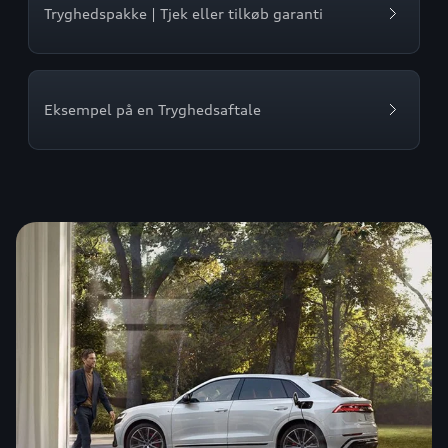
Tryghedspakke | Tjek eller tilkøb garanti
Eksempel på en Tryghedsaftale