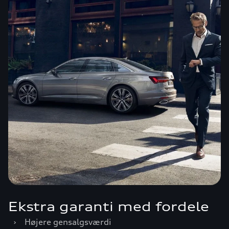
Ekstra garanti med fordele
›
Højere gensalgsværdi