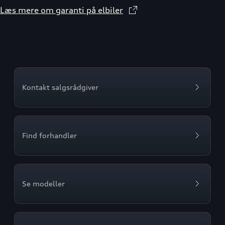
Læs mere om garanti på elbiler
Kontakt salgsrådgiver
Find forhandler
Se modeller