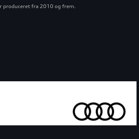
ler produceret fra 2010 og frem.