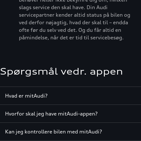
slags service den skal have. Din Audi
servicepartner kender altid status på bilen og
ved derfor nøjagtig, hvad der skal til – endda
ofte før du selv ved det. Og du får altid en
påmindelse, når det er tid til servicebesøg.
Spørgsmål vedr. appen
Hvad er mitAudi?
Hvorfor skal jeg have mitAudi-appen?
Kan jeg kontrollere bilen med mitAudi?