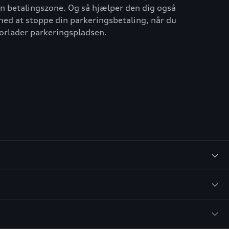
n betalingszone. Og så hjælper den dig også
ed at stoppe din parkeringsbetaling, når du
orlader parkeringspladsen.