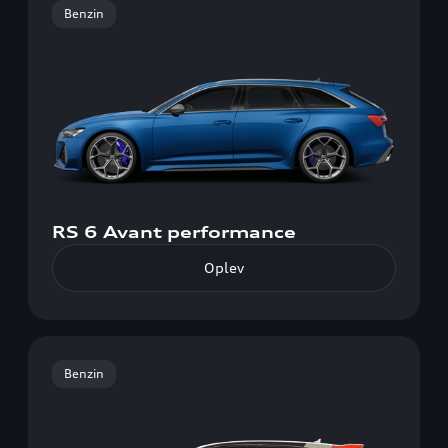
Benzin
RS 6 Avant performance
Oplev
Benzin