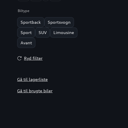
Biltype
Sportback
Sportsvogn
Sport
SUV
Limousine
Avant
Ryd filter
Gå til lagerliste
Gå til brugte biler