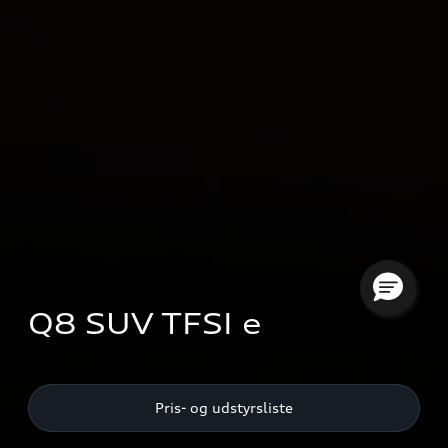
Q8 SUV TFSI e
Pris- og udstyrsliste