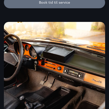
Book tid til service