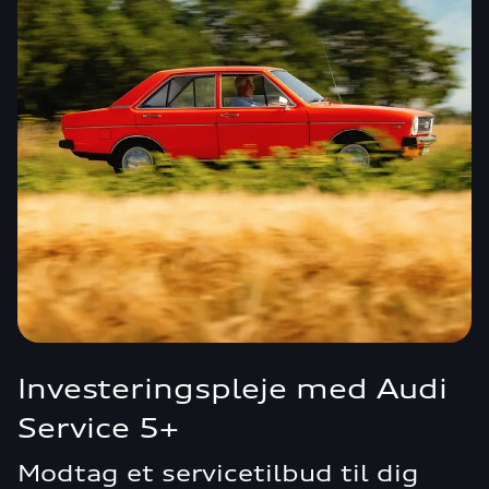
Investeringspleje med Audi
Service 5+
Modtag et servicetilbud til dig