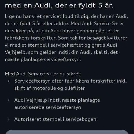
med en Audi, der er fyldt 5 år.
Lige nu har vi et servicetilbud til dig, der har en Audi,
der er fyldt 5 år eller ældre. Med Audi Service 5+ er
du sikker på, at din Audi bliver gennemgået efter
fabrikkens forskrifter. Som tak for besøget kvitterer
vi med et stempel i servicehæftet og gratis Audi
Vejhjælp, som gælder indtil din Audi, skal til det
næste planlagte serviceeftersyn.
Med Audi Service 5+ er du sikret:
›
Serviceeftersyn efter fabrikkens forskrifter inkl.
skift af motorolie og oliefilter
›
Audi Vejhjælp indtil næste planlagte
autoriserede serviceeftersyn
›
Autoriseret stempel i servicebogen