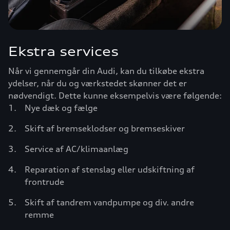
Ekstra services
Når vi gennemgår din Audi, kan du tilkøbe ekstra
ydelser, når du og værkstedet skønner det er
nødvendigt. Dette kunne eksempelvis være følgende:
Nye dæk og fælge
Skift af bremseklodser og bremseskiver
Service af AC/klimaanlæg
Reparation af stenslag eller udskiftning af
frontrude
Skift af tandrem vandpumpe og div. andre
remme