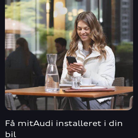
Få mitAudi installeret i din
bil