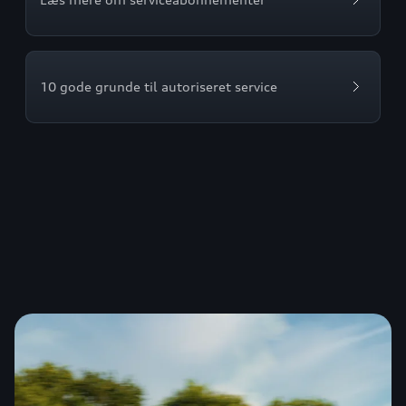
10 gode grunde til autoriseret service