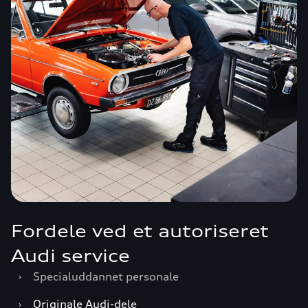
Fordele ved et autoriseret
Audi service
›
Specialuddannet personale
›
Originale Audi-dele