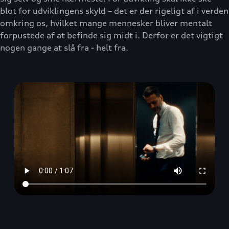
blot for udviklingens skyld – det er der rigeligt af i verden
omkring os, hvilket mange mennesker bliver mentalt
forpustede af at befinde sig midt i. Derfor er det vigtigt
nogen gange at slå fra - helt fra.