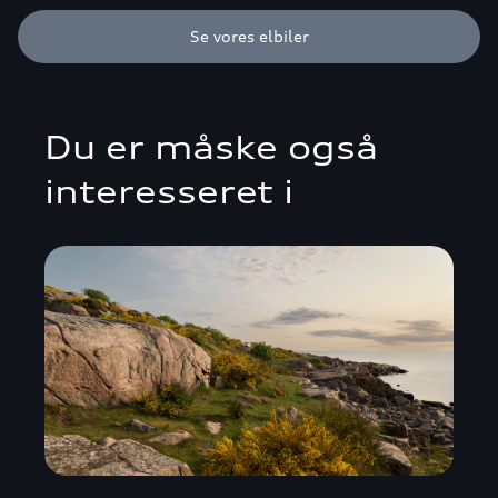
Se vores elbiler
Du er måske også
interesseret i