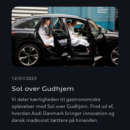
12/01/2023
Sol over Gudhjem
Vi deler kærligheden til gastronomiske
oplevelser med Sol over Gudhjem. Find ud af,
hvordan Audi Danmark bringer innovation og
dansk madkunst tættere på hinanden.