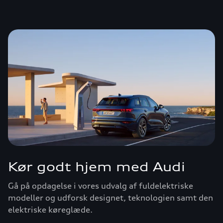
Kør godt hjem med Audi
Gå på opdagelse i vores udvalg af fuldelektriske
modeller og udforsk designet, teknologien samt den
elektriske køreglæde.