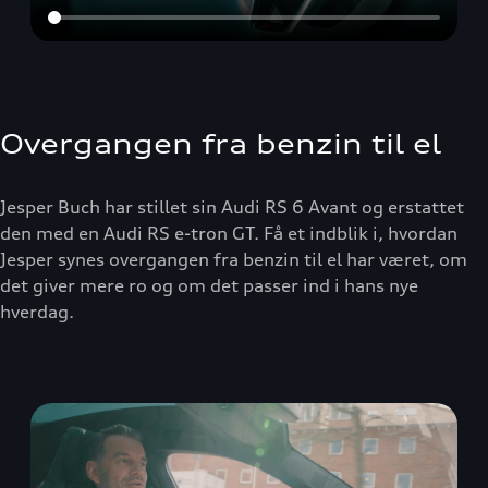
Overgangen fra benzin til el
Jesper Buch har stillet sin Audi RS 6 Avant og erstattet
den med en Audi RS e-tron GT. Få et indblik i, hvordan
Jesper synes overgangen fra benzin til el har været, om
det giver mere ro og om det passer ind i hans nye
hverdag.