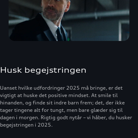
Husk begejstringen
Uanset hvilke udfordringer 2025 må bringe, er det
vigtigt at huske det positive mindset. At smile til
hinanden, og finde sit indre barn frem; det, der ikke
tager tingene alt for tungt, men bare glæder sig til
dagen i morgen. Rigtig godt nytår – vi håber, du husker
begejstringen i 2025.