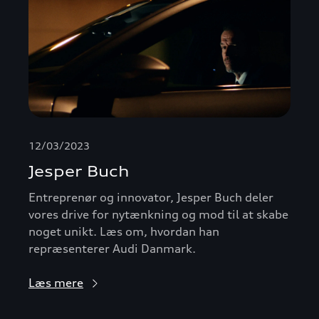
12/03/2023
Jesper Buch
Entreprenør og innovator, Jesper Buch deler
vores drive for nytænkning og mod til at skabe
noget unikt. Læs om, hvordan han
repræsenterer Audi Danmark.
Læs mere