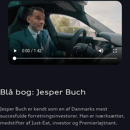
Blå bog: Jesper Buch
Jesper Buch er kendt som en af Danmarks mest
succesfulde forretningsinvestorer. Han er iværksætter,
medstifter af Just-Eat, investor og Premierløjtnant.