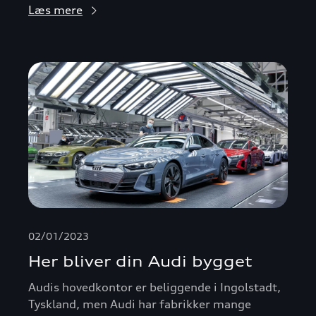
Læs mere
02/01/2023
Her bliver din Audi bygget
Audis hovedkontor er beliggende i Ingolstadt,
Tyskland, men Audi har fabrikker mange