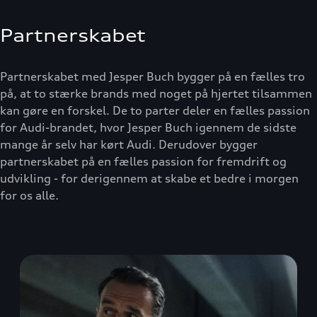
Partnerskabet
Partnerskabet med Jesper Buch bygger på en fælles tro
på, at to stærke brands med noget på hjertet tilsammen
kan gøre en forskel. De to parter deler en fælles passion
for Audi-brandet, hvor Jesper Buch igennem de sidste
mange år selv har kørt Audi. Derudover bygger
partnerskabet på en fælles passion for fremdrift og
udvikling - for derigennem at skabe et bedre i morgen
for os alle.