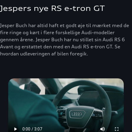
Jespers nye RS e-tron GT
Jesper Buch har altid haft et godt øje til mærket med de
fire ringe og kørt i flere forskellige Audi-modeller
gennem årene. Jesper Buch har nu stillet sin Audi RS 6
Avant og erstattet den med en Audi RS e-tron GT. Se
hvordan udleveringen af bilen foregik.