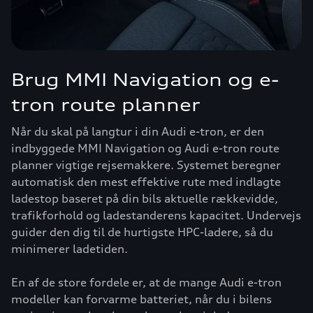
Brug MMI Navigation og e-
tron route planner
Når du skal på langtur i din Audi e-tron, er den
indbyggede MMI Navigation og Audi e-tron route
planner vigtige rejsemakkere. Systemet beregner
automatisk den mest effektive rute med indlagte
ladestop baseret på din bils aktuelle rækkevidde,
trafikforhold og ladestanderens kapacitet. Undervejs
guider den dig til de hurtigste HPC-ladere, så du
minimerer ladetiden.
En af de store fordele er, at de mange Audi e-tron
modeller kan forvarme batteriet, når du i bilens