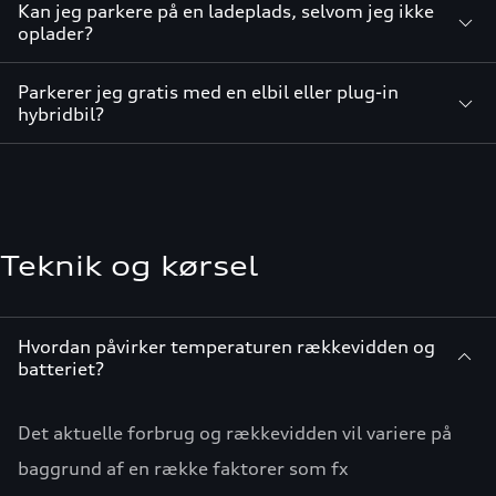
Kan jeg parkere på en ladeplads, selvom jeg ikke
oplader?
Parkerer jeg gratis med en elbil eller plug-in
hybridbil?
Teknik og kørsel
Hvordan påvirker temperaturen rækkevidden og
batteriet?
Det aktuelle forbrug og rækkevidden vil variere på
baggrund af en række faktorer som fx