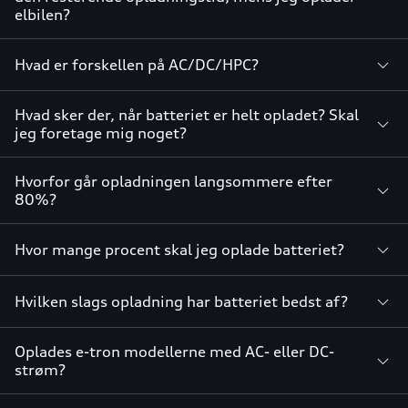
elbilen?
Hvad er forskellen på AC/DC/HPC?
Hvad sker der, når batteriet er helt opladet? Skal
jeg foretage mig noget?
Hvorfor går opladningen langsommere efter
80%?
Hvor mange procent skal jeg oplade batteriet?
Hvilken slags opladning har batteriet bedst af?
Oplades e-tron modellerne med AC- eller DC-
strøm?