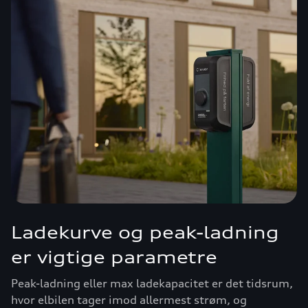
Ladekurve og peak-ladning
er vigtige parametre
Peak-ladning eller max ladekapacitet er det tidsrum,
hvor elbilen tager imod allermest strøm, og