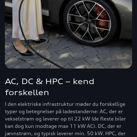
AC, DC & HPC – kend
forskellen
I den elektriske infrastruktur møder du forskellige
typer og betegnelser på ladestanderne: AC, der er
vekselstrøm og leverer op til 22 kW (de fleste biler
kan dog kun modtage max 11 kW AC). DC, der er
jævnstrøm, og typisk leverer min. 50 kW. HPC, der