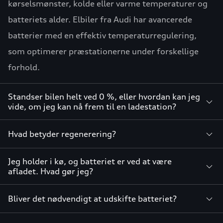
kørselsmønster, kolde eller varme temperaturer og
batteriets alder. Elbiler fra Audi har avancerede
batterier med en effektiv temperaturregulering,
som optimerer præstationerne under forskellige
forhold.
Standser bilen helt ved 0 %, eller hvordan kan jeg
vide, om jeg kan nå frem til en ladestation?
Hvad betyder regenerering?
Jeg holder i kø, og batteriet er ved at være
afladet. Hvad gør jeg?
Bliver det nødvendigt at udskifte batteriet?