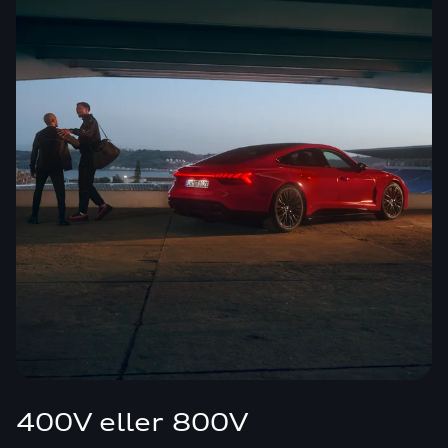
400V eller 800V