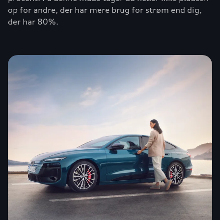
op for andre, der har mere brug for strøm end dig,
der har 80%.