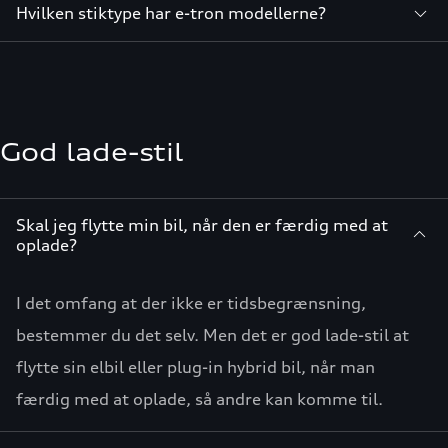
Hvilken stiktype har e-tron modellerne?
God lade-stil
Skal jeg flytte min bil, når den er færdig med at
oplade?
I det omfang at der ikke er tidsbegrænsning,
bestemmer du det selv. Men det er god lade-stil at
flytte sin elbil eller plug-in hybrid bil, når man
færdig med at oplade, så andre kan komme til.