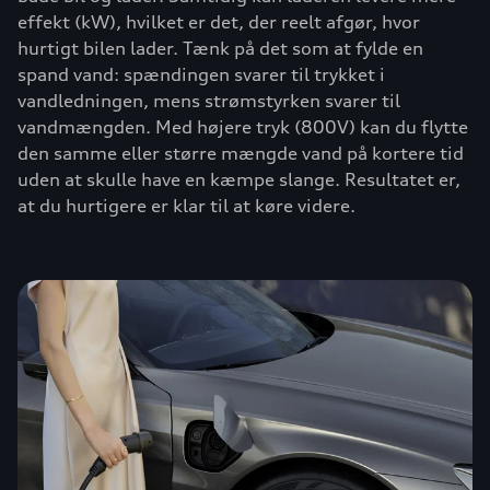
effekt (kW), hvilket er det, der reelt afgør, hvor
hurtigt bilen lader. Tænk på det som at fylde en
spand vand: spændingen svarer til trykket i
vandledningen, mens strømstyrken svarer til
vandmængden. Med højere tryk (800V) kan du flytte
den samme eller større mængde vand på kortere tid
uden at skulle have en kæmpe slange. Resultatet er,
at du hurtigere er klar til at køre videre.