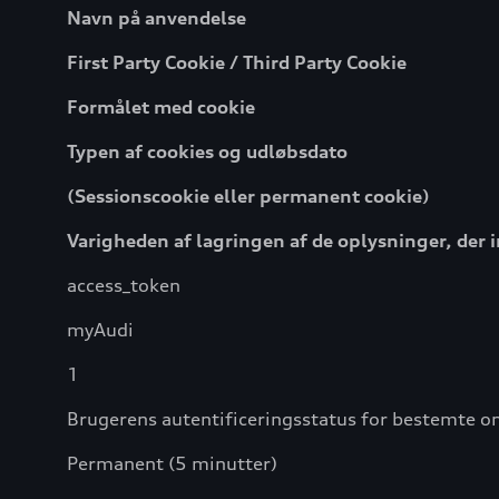
Navn på anvendelse
First Party Cookie / Third Party Cookie
Formålet med cookie
Typen af cookies og udløbsdato
(Sessionscookie eller permanent cookie)
Varigheden af lagringen af de oplysninger, der 
access_token
myAudi
1
Brugerens autentificeringsstatus for bestemte 
Permanent (5 minutter)