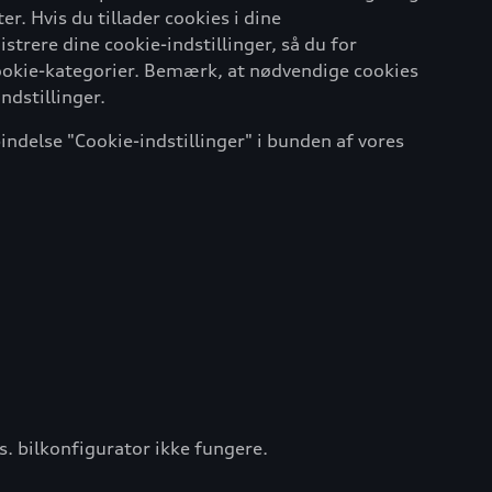
r. Hvis du tillader cookies i dine
strere dine cookie-indstillinger, så du for
 cookie-kategorier. Bemærk, at nødvendige cookies
ndstillinger.
indelse "Cookie-indstillinger" i bunden af vores
s. bilkonfigurator ikke fungere.