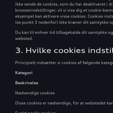
ikke sende de cookies, som du har deaktiveret i di
browserindstillinger, vil vi vise dig et cookie-ba
eksempel kan aktivere visse cookies. Cookies inst
(se punkt 3 nedenfor) ikke kræver dit samtykke og a
Du kan til enhver tid tilbagekalde dit samtykke og
websted.
3. Hvilke cookies indstil
Principielt indsætter vi cookies af følgende kateg
Kategori
Beskrivelse
Nødvendige cookies
Disse cookies er nødvendige, for at webstedet kan