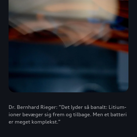
Dr. Bernhard Rieger: ”Det lyder så banalt: Litium-
ioner bevæger sig frem og tilbage. Men et batteri
er meget komplekst.”