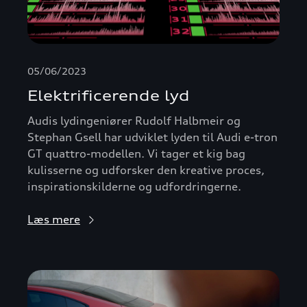
05/06/2023
Elektrificerende lyd
Audis lydingeniører Rudolf Halbmeir og
Stephan Gsell har udviklet lyden til Audi e-tron
GT quattro-modellen. Vi tager et kig bag
kulisserne og udforsker den kreative proces,
inspirationskilderne og udfordringerne.
Læs mere