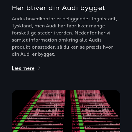
Her bliver din Audi bygget
Audis hovedkontor er beliggende i Ingolstadt,
Tyskland, men Audi har fabrikker mange
forskellige steder i verden. Nedenfor har vi
samlet information omkring alle Audis
produktionssteder, så du kan se præcis hvor
din Audi er bygget.
Læs mere