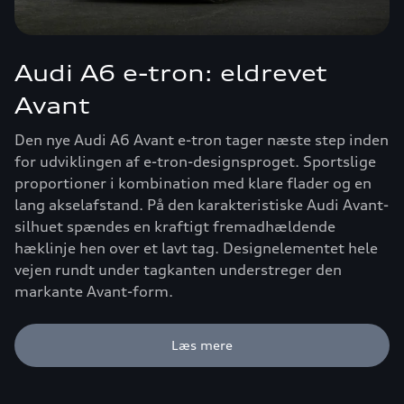
Audi A6 e-tron: eldrevet
Avant
Den nye Audi A6 Avant e-tron tager næste step inden
for udviklingen af e-tron-designsproget. Sportslige
proportioner i kombination med klare flader og en
lang akselafstand. På den karakteristiske Audi Avant-
silhuet spændes en kraftigt fremadhældende
hæklinje hen over et lavt tag. Designelementet hele
vejen rundt under tagkanten understreger den
markante Avant-form.
Læs mere