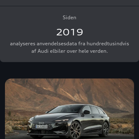
Siden
2019
analyseres anvendelsesdata fra hundredtusindvis
af Audi elbiler over hele verden.