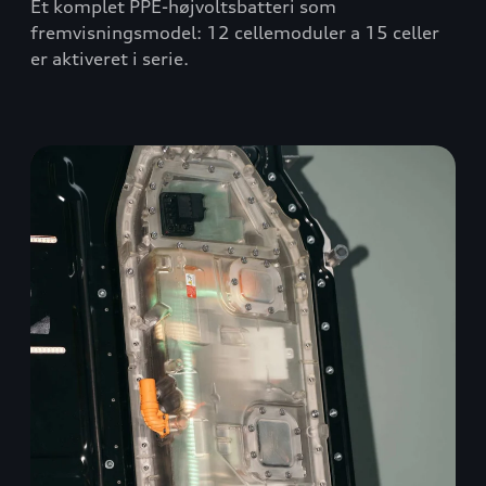
Et komplet PPE-højvoltsbatteri som
fremvisningsmodel: 12 cellemoduler a 15 celler
er aktiveret i serie.