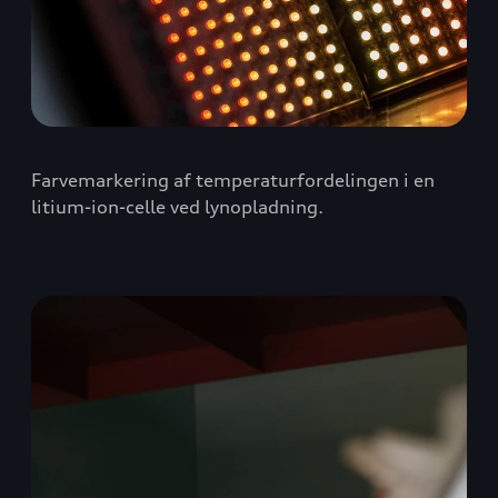
Farvemarkering af temperaturfordelingen i en
litium-ion-celle ved lynopladning.