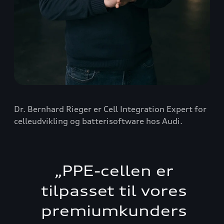
Dr. Bernhard Rieger er Cell Integration Expert for
celleudvikling og batterisoftware hos Audi.
„
PPE-cellen er
tilpasset til vores
premiumkunders