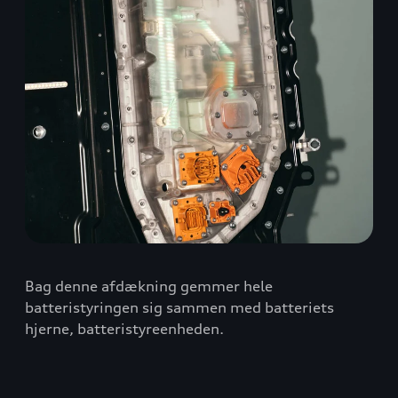
Bag denne afdækning gemmer hele
batteristyringen sig sammen med batteriets
hjerne, batteristyreenheden.