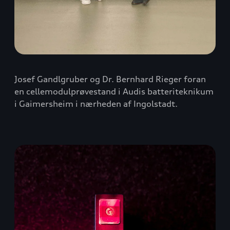
Josef Gandlgruber og Dr. Bernhard Rieger foran
en cellemodulprøvestand i Audis batteriteknikum
i Gaimersheim i nærheden af Ingolstadt.