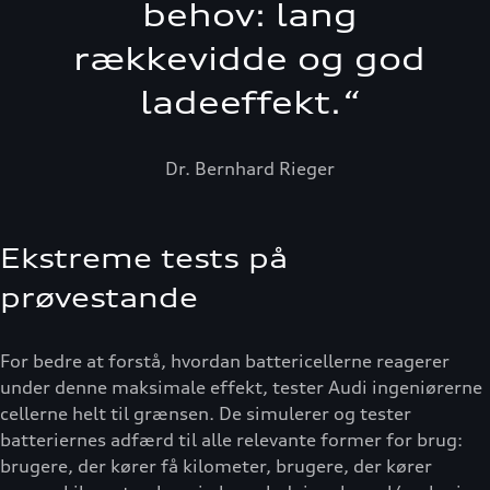
behov: lang
rækkevidde og god
ladeeffekt.
“
Dr. Bernhard Rieger
Ekstreme tests på
prøvestande
For bedre at forstå, hvordan battericellerne reagerer
under denne maksimale effekt, tester Audi ingeniørerne
cellerne helt til grænsen. De simulerer og tester
batteriernes adfærd til alle relevante former for brug:
brugere, der kører få kilometer, brugere, der kører